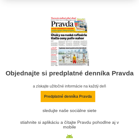
Objednajte si predplatné denníka Pravda
a získajte užitočné informácie na každý deň
Predplatné denníka Pravda
sledujte naše sociálne siete
stiahnite si aplikáciu a čítajte Pravdu pohodlne aj v
mobile